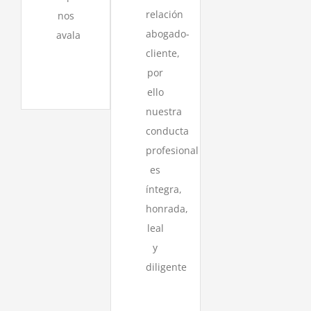
relación
nos
abogado-
avala
cliente,
por
ello
nuestra
conducta
profesional
es
íntegra,
honrada,
leal
y
diligente