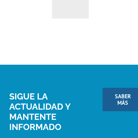
SIGUE LA
SABER
MÁS
ACTUALIDAD Y
MANTENTE
INFORMADO