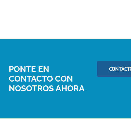
PONTE EN
CONTACT
CONTACTO CON
NOSOTROS AHORA