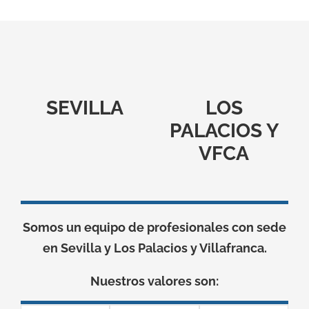
SEVILLA
LOS
PALACIOS Y
VFCA
Somos un equipo de profesionales con sede
en Sevilla y Los Palacios y Villafranca.
Nuestros valores son: