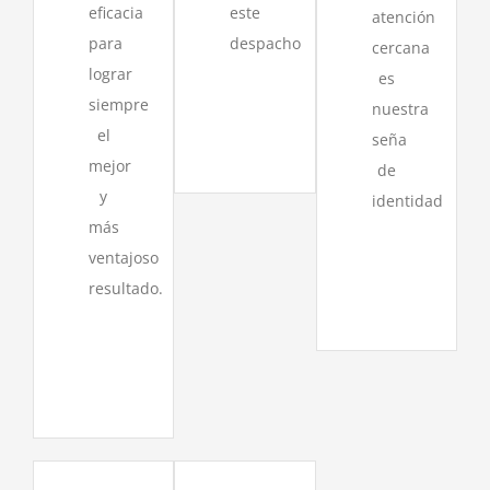
eficacia
este
atención
para
despacho
cercana
lograr
es
siempre
nuestra
el
seña
mejor
de
y
identidad
más
ventajoso
resultado.