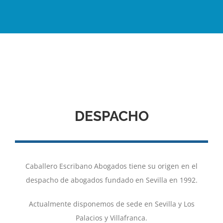
DESPACHO
Caballero Escribano Abogados tiene su origen en el
despacho de abogados fundado en Sevilla en 1992.
Actualmente disponemos de sede en Sevilla y Los
Palacios y Villafranca.