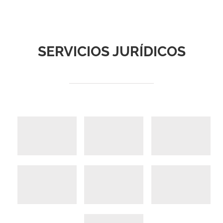
SERVICIOS JURÍDICOS