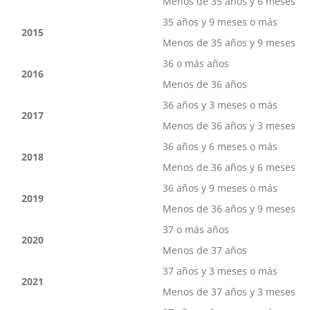
Menos de 35 años y 6 meses
35 años y 9 meses o más
2015
Menos de 35 años y 9 meses
36 o más años
2016
Menos de 36 años
36 años y 3 meses o más
2017
Menos de 36 años y 3 meses
36 años y 6 meses o más
2018
Menos de 36 años y 6 meses
36 años y 9 meses o más
2019
Menos de 36 años y 9 meses
37 o más años
2020
Menos de 37 años
37 años y 3 meses o más
2021
Menos de 37 años y 3 meses