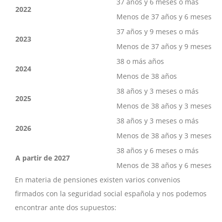
37 años y 6 meses o más
2022
Menos de 37 años y 6 meses
37 años y 9 meses o más
2023
Menos de 37 años y 9 meses
38 o más años
2024
Menos de 38 años
38 años y 3 meses o más
2025
Menos de 38 años y 3 meses
38 años y 3 meses o más
2026
Menos de 38 años y 3 meses
38 años y 6 meses o más
A partir de 2027
Menos de 38 años y 6 meses
En materia de pensiones existen varios convenios
firmados con la seguridad social española y nos podemos
encontrar ante dos supuestos: