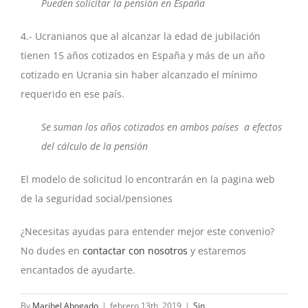
Pueden solicitar la pensión en España
4.- Ucranianos que al alcanzar la edad de jubilación
tienen 15 años cotizados en España y más de un año
cotizado en Ucrania sin haber alcanzado el mínimo
requerido en ese país.
Se suman los años cotizados en ambos países a efectos
del cálculo de la pensión
El modelo de solicitud lo encontrarán en la pagina web
de la seguridad social/pensiones
¿Necesitas ayudas para entender mejor este convenio?
No dudes en
contactar con nosotros
y estaremos
encantados de ayudarte.
By
Maribel Abogado
|
febrero 13th, 2019
|
Sin