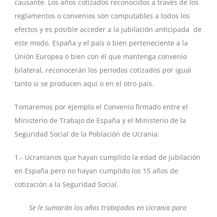
causante. Los años cotizados reconocidos a través de los
reglamentos o convenios son computables a todos los
efectos y es posible acceder a la jubilación anticipada de
este modo. España y el país o bien perteneciente a la
Unión Europea o bien con él que mantenga convenio
bilateral, reconocerán los periodos cotizados por igual
tanto si se producen aquí o en el otro país.
Tomaremos por ejemplo el Convenio firmado entre el
Ministerio de Trabajo de España y el Ministerio de la
Seguridad Social de la Población de Ucrania:
1.- Ucranianos que hayan cumplido la edad de jubilación
en España pero no hayan cumplido los 15 años de
cotización a la Seguridad Social.
Se le sumarán los años trabajados en Ucrania para