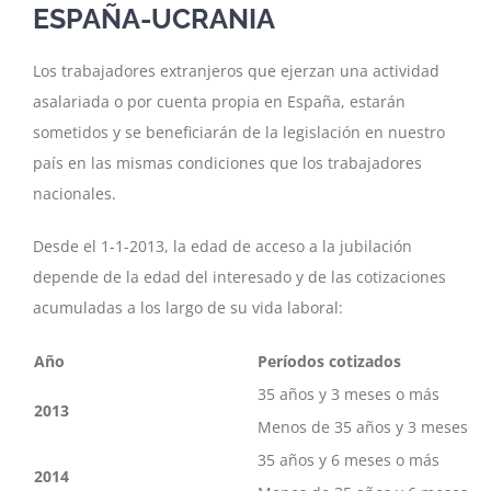
Image
ESPAÑA-UCRANIA
Los trabajadores extranjeros que ejerzan una actividad
asalariada o por cuenta propia en España, estarán
sometidos y se beneficiarán de la legislación en nuestro
país en las mismas condiciones que los trabajadores
nacionales.
Desde el 1-1-2013, la edad de acceso a la jubilación
depende de la edad del interesado y de las cotizaciones
acumuladas a los largo de su vida laboral:
Año
Períodos cotizados
35 años y 3 meses o más
2013
Menos de 35 años y 3 meses
35 años y 6 meses o más
2014