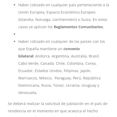
Haber cotizado en cualquier país perteneciente a la
Unión Europea, Espacio Económico Europeo
(Islandia, Noruega, Liechtenstein) o Suiza. En estos
casos se aplican los
Reglamentos Comunitarios
.
Haber cotizado en cualquier de los países con los
que España mantiene un
convenio
bilateral:
Andorra, Argentina, Australia, Brasil,
Cabo Verde, Canadá, Chile, Colombia, Corea,
Ecuador, Estados Unidos, Filipinas, Japón,
Marruecos, México, Paraguay, Perú, República
Dominicana, Rusia, Túnez, Ucrania, Uruguay y
Venezuela.
Se deberá realizar la solicitud de jubilación en el país de
residencia en el momento en que acaezca el hecho