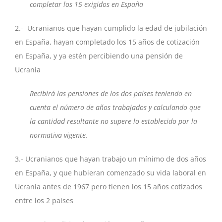
completar los 15 exigidos en España
2.- Ucranianos que hayan cumplido la edad de jubilación
en España, hayan completado los 15 años de cotización
en España, y ya estén percibiendo una pensión de
Ucrania
Recibirá las pensiones de los dos países teniendo en
cuenta el número de años trabajados y calculando que
la cantidad resultante no supere lo establecido por la
normativa vigente.
3.- Ucranianos que hayan trabajo un mínimo de dos años
en España, y que hubieran comenzado su vida laboral en
Ucrania antes de 1967 pero tienen los 15 años cotizados
entre los 2 paises